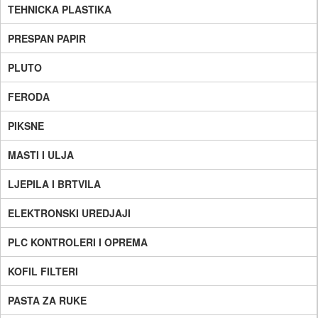
TEHNICKA PLASTIKA
PRESPAN PAPIR
PLUTO
FERODA
PIKSNE
MASTI I ULJA
LJEPILA I BRTVILA
ELEKTRONSKI UREDJAJI
PLC KONTROLERI I OPREMA
KOFIL FILTERI
PASTA ZA RUKE