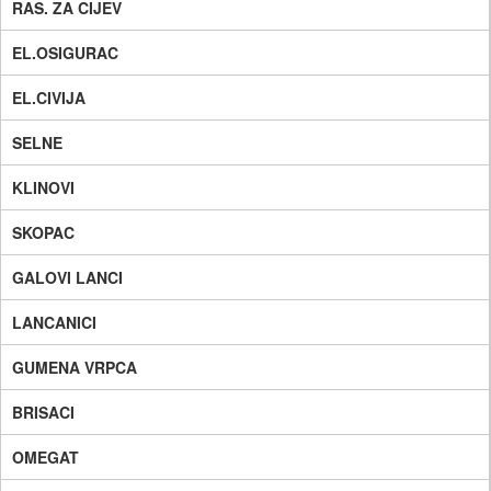
RAS. ZA CIJEV
EL.OSIGURAC
EL.CIVIJA
SELNE
KLINOVI
SKOPAC
GALOVI LANCI
LANCANICI
GUMENA VRPCA
BRISACI
OMEGAT