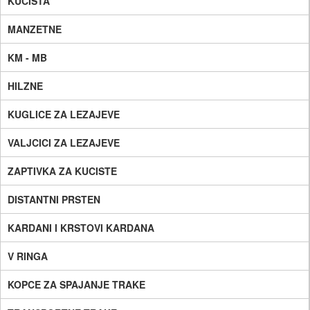
KUCISTA
MANZETNE
KM - MB
HILZNE
KUGLICE ZA LEZAJEVE
VALJCICI ZA LEZAJEVE
ZAPTIVKA ZA KUCISTE
DISTANTNI PRSTEN
KARDANI I KRSTOVI KARDANA
V RINGA
KOPCE ZA SPAJANJE TRAKE