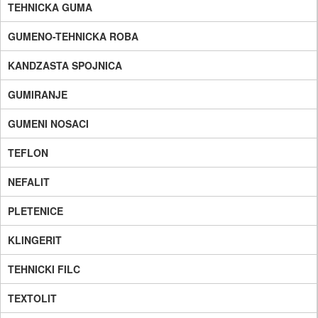
TEHNICKA GUMA
GUMENO-TEHNICKA ROBA
KANDZASTA SPOJNICA
GUMIRANJE
GUMENI NOSACI
TEFLON
NEFALIT
PLETENICE
KLINGERIT
TEHNICKI FILC
TEXTOLIT