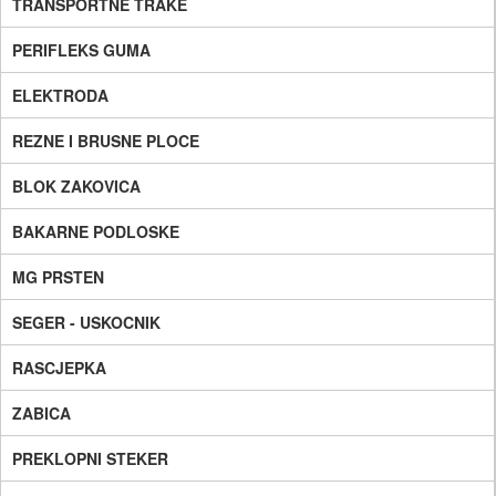
TRANSPORTNE TRAKE
PERIFLEKS GUMA
ELEKTRODA
REZNE I BRUSNE PLOCE
BLOK ZAKOVICA
BAKARNE PODLOSKE
MG PRSTEN
SEGER - USKOCNIK
RASCJEPKA
ZABICA
PREKLOPNI STEKER