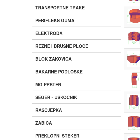
TRANSPORTNE TRAKE
PERIFLEKS GUMA
ELEKTRODA
REZNE I BRUSNE PLOCE
BLOK ZAKOVICA
BAKARNE PODLOSKE
MG PRSTEN
SEGER - USKOCNIK
RASCJEPKA
ZABICA
PREKLOPNI STEKER