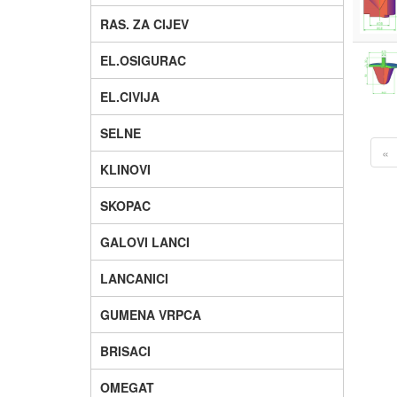
RAS. ZA CIJEV
EL.OSIGURAC
EL.CIVIJA
SELNE
«
KLINOVI
SKOPAC
GALOVI LANCI
LANCANICI
GUMENA VRPCA
BRISACI
OMEGAT