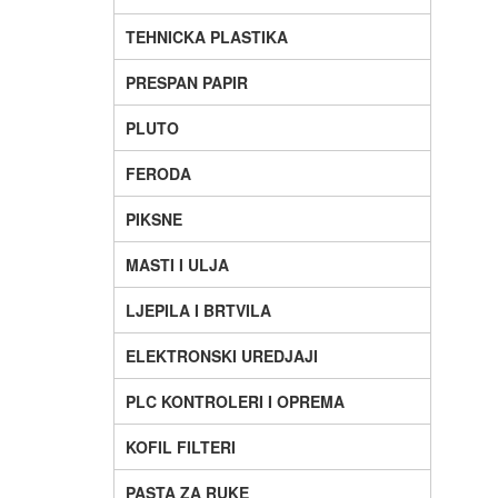
TEHNICKA PLASTIKA
PRESPAN PAPIR
PLUTO
FERODA
PIKSNE
MASTI I ULJA
LJEPILA I BRTVILA
ELEKTRONSKI UREDJAJI
PLC KONTROLERI I OPREMA
KOFIL FILTERI
PASTA ZA RUKE