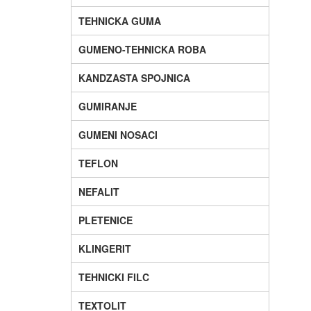
TEHNICKA GUMA
GUMENO-TEHNICKA ROBA
KANDZASTA SPOJNICA
GUMIRANJE
GUMENI NOSACI
TEFLON
NEFALIT
PLETENICE
KLINGERIT
TEHNICKI FILC
TEXTOLIT