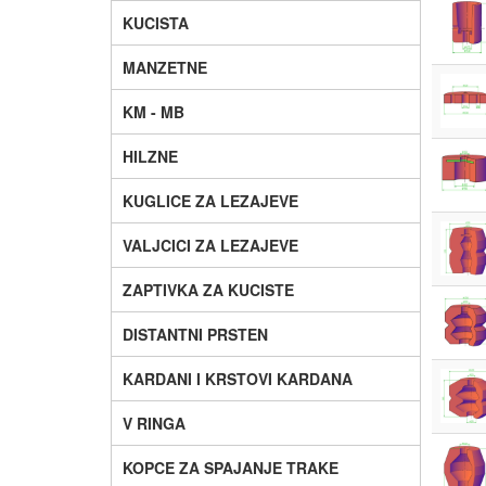
KUCISTA
MANZETNE
KM - MB
HILZNE
KUGLICE ZA LEZAJEVE
VALJCICI ZA LEZAJEVE
ZAPTIVKA ZA KUCISTE
DISTANTNI PRSTEN
KARDANI I KRSTOVI KARDANA
V RINGA
KOPCE ZA SPAJANJE TRAKE