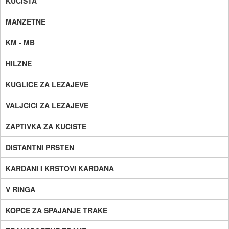
KUCISTA
MANZETNE
KM - MB
HILZNE
KUGLICE ZA LEZAJEVE
VALJCICI ZA LEZAJEVE
ZAPTIVKA ZA KUCISTE
DISTANTNI PRSTEN
KARDANI I KRSTOVI KARDANA
V RINGA
KOPCE ZA SPAJANJE TRAKE