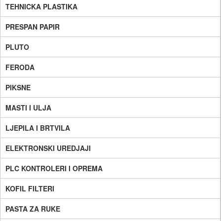
TEHNICKA PLASTIKA
PRESPAN PAPIR
PLUTO
FERODA
PIKSNE
MASTI I ULJA
LJEPILA I BRTVILA
ELEKTRONSKI UREDJAJI
PLC KONTROLERI I OPREMA
KOFIL FILTERI
PASTA ZA RUKE