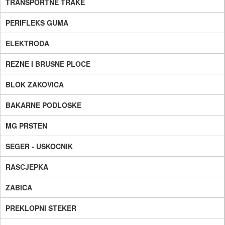
TRANSPORTNE TRAKE
PERIFLEKS GUMA
ELEKTRODA
REZNE I BRUSNE PLOCE
BLOK ZAKOVICA
BAKARNE PODLOSKE
MG PRSTEN
SEGER - USKOCNIK
RASCJEPKA
ZABICA
PREKLOPNI STEKER