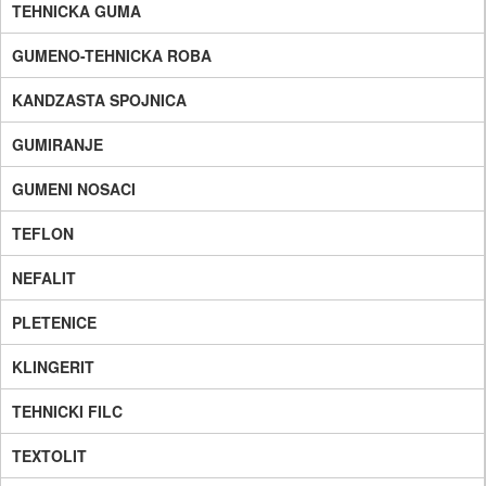
TEHNICKA GUMA
GUMENO-TEHNICKA ROBA
KANDZASTA SPOJNICA
GUMIRANJE
GUMENI NOSACI
TEFLON
NEFALIT
PLETENICE
KLINGERIT
TEHNICKI FILC
TEXTOLIT