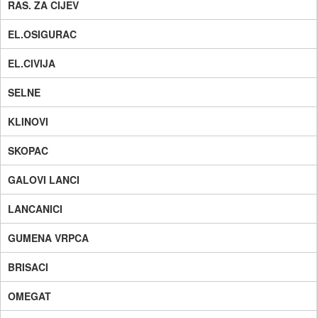
RAS. ZA CIJEV
EL.OSIGURAC
EL.CIVIJA
SELNE
KLINOVI
SKOPAC
GALOVI LANCI
LANCANICI
GUMENA VRPCA
BRISACI
OMEGAT