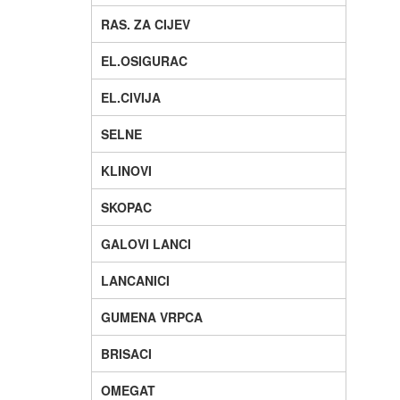
RAS. ZA CIJEV
EL.OSIGURAC
EL.CIVIJA
SELNE
KLINOVI
SKOPAC
GALOVI LANCI
LANCANICI
GUMENA VRPCA
BRISACI
OMEGAT