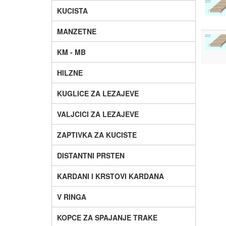
KUCISTA
MANZETNE
KM - MB
HILZNE
KUGLICE ZA LEZAJEVE
VALJCICI ZA LEZAJEVE
ZAPTIVKA ZA KUCISTE
DISTANTNI PRSTEN
KARDANI I KRSTOVI KARDANA
V RINGA
KOPCE ZA SPAJANJE TRAKE