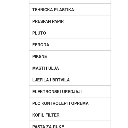
TEHNICKA PLASTIKA
PRESPAN PAPIR
PLUTO
FERODA
PIKSNE
MASTI I ULJA
LJEPILA I BRTVILA
ELEKTRONSKI UREDJAJI
PLC KONTROLERI I OPREMA
KOFIL FILTERI
PASTA ZA RUKE