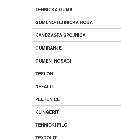
TEHNICKA GUMA
GUMENO-TEHNICKA ROBA
KANDZASTA SPOJNICA
GUMIRANJE
GUMENI NOSACI
TEFLON
NEFALIT
PLETENICE
KLINGERIT
TEHNICKI FILC
TEXTOLIT