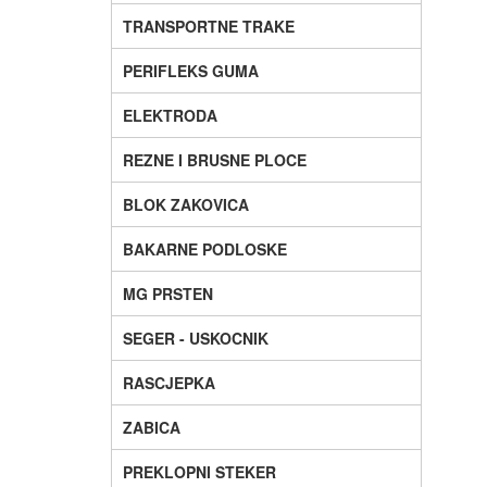
TRANSPORTNE TRAKE
PERIFLEKS GUMA
ELEKTRODA
REZNE I BRUSNE PLOCE
BLOK ZAKOVICA
BAKARNE PODLOSKE
MG PRSTEN
SEGER - USKOCNIK
RASCJEPKA
ZABICA
PREKLOPNI STEKER