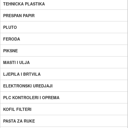
TEHNICKA PLASTIKA
PRESPAN PAPIR
PLUTO
FERODA
PIKSNE
MASTI I ULJA
LJEPILA I BRTVILA
ELEKTRONSKI UREDJAJI
PLC KONTROLERI I OPREMA
KOFIL FILTERI
PASTA ZA RUKE