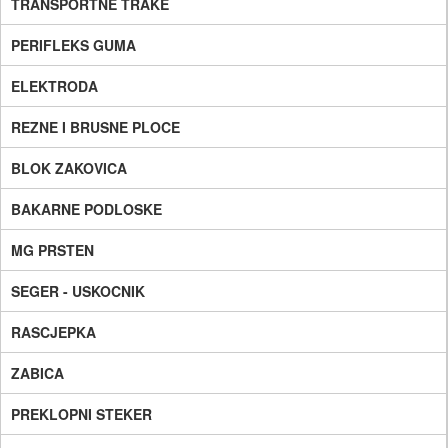
TRANSPORTNE TRAKE
PERIFLEKS GUMA
ELEKTRODA
REZNE I BRUSNE PLOCE
BLOK ZAKOVICA
BAKARNE PODLOSKE
MG PRSTEN
SEGER - USKOCNIK
RASCJEPKA
ZABICA
PREKLOPNI STEKER