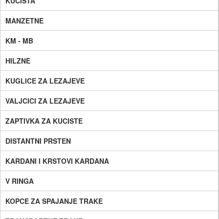
KUCISTA
MANZETNE
KM - MB
HILZNE
KUGLICE ZA LEZAJEVE
VALJCICI ZA LEZAJEVE
ZAPTIVKA ZA KUCISTE
DISTANTNI PRSTEN
KARDANI I KRSTOVI KARDANA
V RINGA
KOPCE ZA SPAJANJE TRAKE