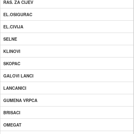
RAS. ZA CIJEV
EL.OSIGURAC
EL.CIVIJA
SELNE
KLINOVI
SKOPAC
GALOVI LANCI
LANCANICI
GUMENA VRPCA
BRISACI
OMEGAT