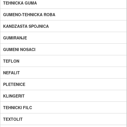
TEHNICKA GUMA
GUMENO-TEHNICKA ROBA
KANDZASTA SPOJNICA
GUMIRANJE
GUMENI NOSACI
TEFLON
NEFALIT
PLETENICE
KLINGERIT
TEHNICKI FILC
TEXTOLIT