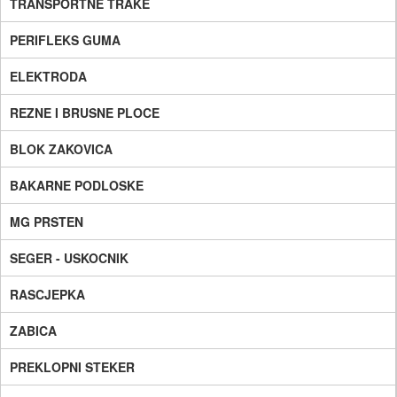
TRANSPORTNE TRAKE
PERIFLEKS GUMA
ELEKTRODA
REZNE I BRUSNE PLOCE
BLOK ZAKOVICA
BAKARNE PODLOSKE
MG PRSTEN
SEGER - USKOCNIK
RASCJEPKA
ZABICA
PREKLOPNI STEKER