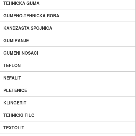
TEHNICKA GUMA
GUMENO-TEHNICKA ROBA
KANDZASTA SPOJNICA
GUMIRANJE
GUMENI NOSACI
TEFLON
NEFALIT
PLETENICE
KLINGERIT
TEHNICKI FILC
TEXTOLIT