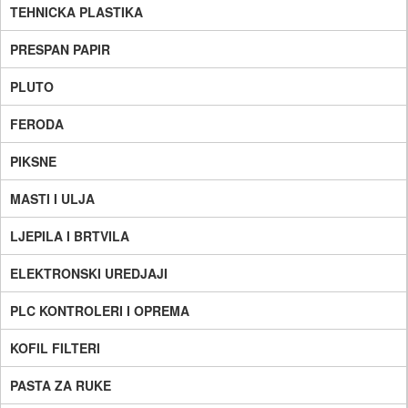
TEHNICKA PLASTIKA
PRESPAN PAPIR
PLUTO
FERODA
PIKSNE
MASTI I ULJA
LJEPILA I BRTVILA
ELEKTRONSKI UREDJAJI
PLC KONTROLERI I OPREMA
KOFIL FILTERI
PASTA ZA RUKE