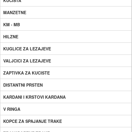
KUCISTA
MANZETNE
KM - MB
HILZNE
KUGLICE ZA LEZAJEVE
VALJCICI ZA LEZAJEVE
ZAPTIVKA ZA KUCISTE
DISTANTNI PRSTEN
KARDANI I KRSTOVI KARDANA
V RINGA
KOPCE ZA SPAJANJE TRAKE