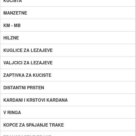
KUCISTA
MANZETNE
KM - MB
HILZNE
KUGLICE ZA LEZAJEVE
VALJCICI ZA LEZAJEVE
ZAPTIVKA ZA KUCISTE
DISTANTNI PRSTEN
KARDANI I KRSTOVI KARDANA
V RINGA
KOPCE ZA SPAJANJE TRAKE