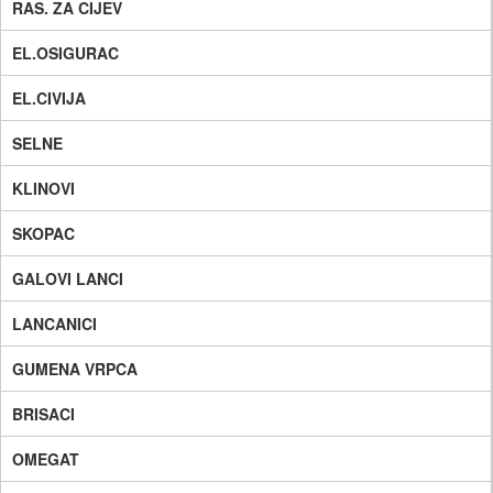
RAS. ZA CIJEV
EL.OSIGURAC
EL.CIVIJA
SELNE
KLINOVI
SKOPAC
GALOVI LANCI
LANCANICI
GUMENA VRPCA
BRISACI
OMEGAT