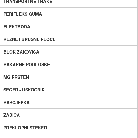
TRANSPORTNE TRAKE
PERIFLEKS GUMA
ELEKTRODA
REZNE I BRUSNE PLOCE
BLOK ZAKOVICA
BAKARNE PODLOSKE
MG PRSTEN
SEGER - USKOCNIK
RASCJEPKA
ZABICA
PREKLOPNI STEKER