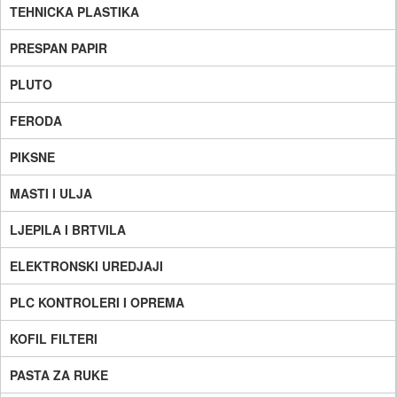
TEHNICKA PLASTIKA
PRESPAN PAPIR
PLUTO
FERODA
PIKSNE
MASTI I ULJA
LJEPILA I BRTVILA
ELEKTRONSKI UREDJAJI
PLC KONTROLERI I OPREMA
KOFIL FILTERI
PASTA ZA RUKE