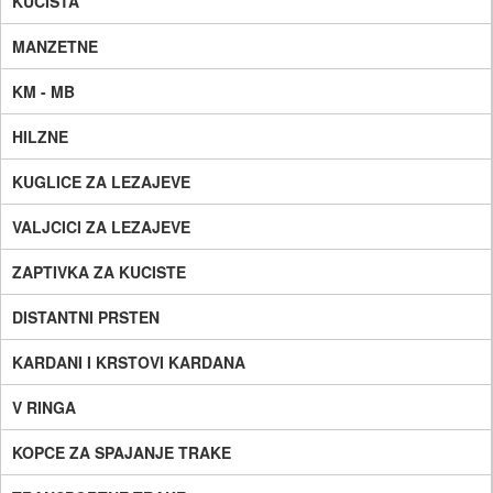
KUCISTA
MANZETNE
KM - MB
HILZNE
KUGLICE ZA LEZAJEVE
VALJCICI ZA LEZAJEVE
ZAPTIVKA ZA KUCISTE
DISTANTNI PRSTEN
KARDANI I KRSTOVI KARDANA
V RINGA
KOPCE ZA SPAJANJE TRAKE