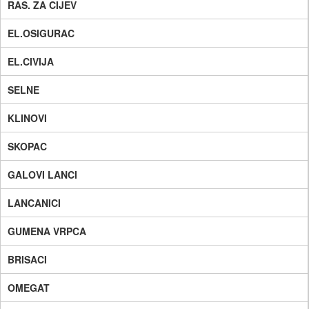
RAS. ZA CIJEV
EL.OSIGURAC
EL.CIVIJA
SELNE
KLINOVI
SKOPAC
GALOVI LANCI
LANCANICI
GUMENA VRPCA
BRISACI
OMEGAT