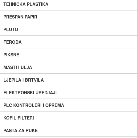
TEHNICKA PLASTIKA
PRESPAN PAPIR
PLUTO
FERODA
PIKSNE
MASTI I ULJA
LJEPILA I BRTVILA
ELEKTRONSKI UREDJAJI
PLC KONTROLERI I OPREMA
KOFIL FILTERI
PASTA ZA RUKE