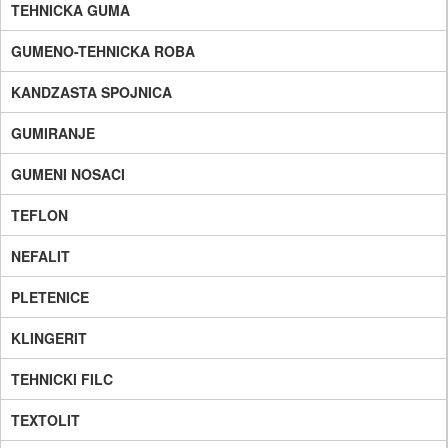
TEHNICKA GUMA
GUMENO-TEHNICKA ROBA
KANDZASTA SPOJNICA
GUMIRANJE
GUMENI NOSACI
TEFLON
NEFALIT
PLETENICE
KLINGERIT
TEHNICKI FILC
TEXTOLIT