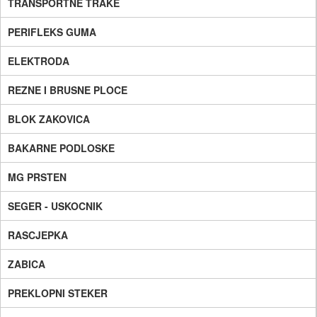
TRANSPORTNE TRAKE
PERIFLEKS GUMA
ELEKTRODA
REZNE I BRUSNE PLOCE
BLOK ZAKOVICA
BAKARNE PODLOSKE
MG PRSTEN
SEGER - USKOCNIK
RASCJEPKA
ZABICA
PREKLOPNI STEKER