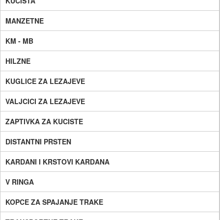
KUCISTA
MANZETNE
KM - MB
HILZNE
KUGLICE ZA LEZAJEVE
VALJCICI ZA LEZAJEVE
ZAPTIVKA ZA KUCISTE
DISTANTNI PRSTEN
KARDANI I KRSTOVI KARDANA
V RINGA
KOPCE ZA SPAJANJE TRAKE