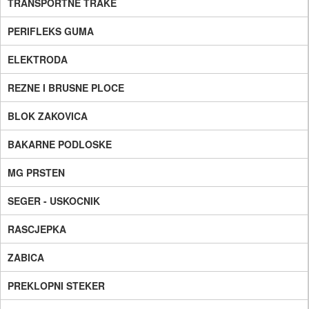
TRANSPORTNE TRAKE
PERIFLEKS GUMA
ELEKTRODA
REZNE I BRUSNE PLOCE
BLOK ZAKOVICA
BAKARNE PODLOSKE
MG PRSTEN
SEGER - USKOCNIK
RASCJEPKA
ZABICA
PREKLOPNI STEKER