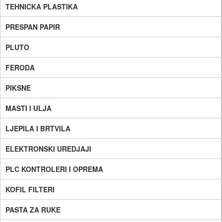
TEHNICKA PLASTIKA
PRESPAN PAPIR
PLUTO
FERODA
PIKSNE
MASTI I ULJA
LJEPILA I BRTVILA
ELEKTRONSKI UREDJAJI
PLC KONTROLERI I OPREMA
KOFIL FILTERI
PASTA ZA RUKE