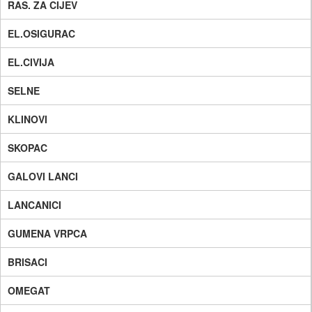
RAS. ZA CIJEV
EL.OSIGURAC
EL.CIVIJA
SELNE
KLINOVI
SKOPAC
GALOVI LANCI
LANCANICI
GUMENA VRPCA
BRISACI
OMEGAT