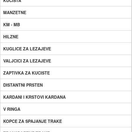
KUCISTA
MANZETNE
KM - MB
HILZNE
KUGLICE ZA LEZAJEVE
VALJCICI ZA LEZAJEVE
ZAPTIVKA ZA KUCISTE
DISTANTNI PRSTEN
KARDANI I KRSTOVI KARDANA
V RINGA
KOPCE ZA SPAJANJE TRAKE