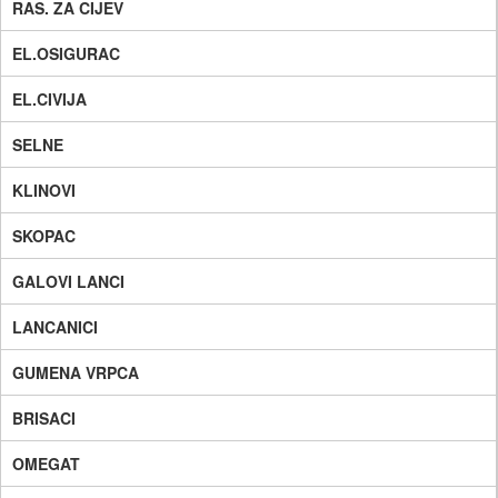
RAS. ZA CIJEV
EL.OSIGURAC
EL.CIVIJA
SELNE
KLINOVI
SKOPAC
GALOVI LANCI
LANCANICI
GUMENA VRPCA
BRISACI
OMEGAT