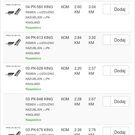
04-PK-560 KING
KOM
2.60
3.04
REMEN >>UZDUZNO
NAZUBLJEN >>PK -
KINGLAND
Raspoloživo
04-PK-613 KING
KOM
2.84
3.32
REMEN >>UZDUZNO
NAZUBLJEN >>PK -
KINGLAND
Raspoloživo
03-PK-628 KING
KOM
2.20
2.57
REMEN >>UZDUZNO
NAZUBLJEN >>PK -
KINGLAND
Raspoloživo
03-PK-648 KING
KOM
2.28
2.67
REMEN >>UZDUZNO
NAZUBLJEN >>PK -
KINGLAND
Raspoloživo
03-PK-675 KING
KOM
2.36
2.76