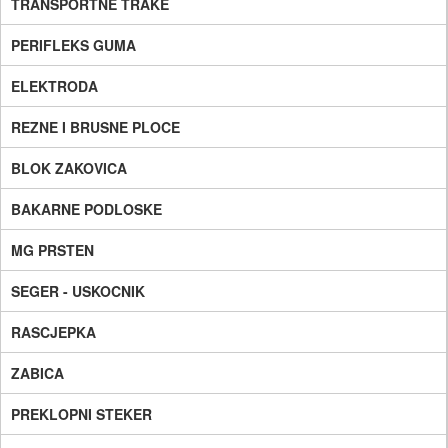
TRANSPORTNE TRAKE
PERIFLEKS GUMA
ELEKTRODA
REZNE I BRUSNE PLOCE
BLOK ZAKOVICA
BAKARNE PODLOSKE
MG PRSTEN
SEGER - USKOCNIK
RASCJEPKA
ZABICA
PREKLOPNI STEKER