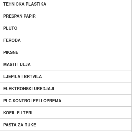
TEHNICKA PLASTIKA
PRESPAN PAPIR
PLUTO
FERODA
PIKSNE
MASTI I ULJA
LJEPILA I BRTVILA
ELEKTRONSKI UREDJAJI
PLC KONTROLERI I OPREMA
KOFIL FILTERI
PASTA ZA RUKE