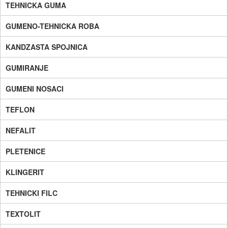
TEHNICKA GUMA
GUMENO-TEHNICKA ROBA
KANDZASTA SPOJNICA
GUMIRANJE
GUMENI NOSACI
TEFLON
NEFALIT
PLETENICE
KLINGERIT
TEHNICKI FILC
TEXTOLIT