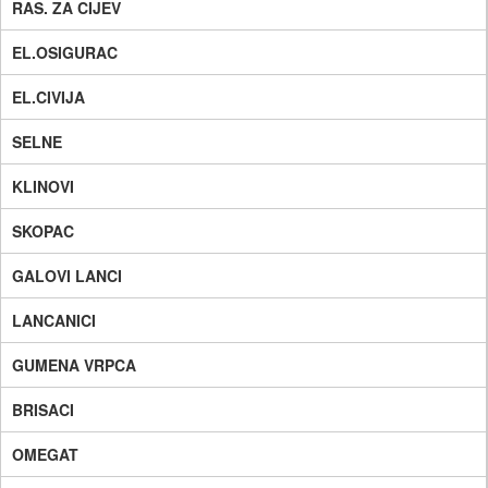
RAS. ZA CIJEV
EL.OSIGURAC
EL.CIVIJA
SELNE
KLINOVI
SKOPAC
GALOVI LANCI
LANCANICI
GUMENA VRPCA
BRISACI
OMEGAT