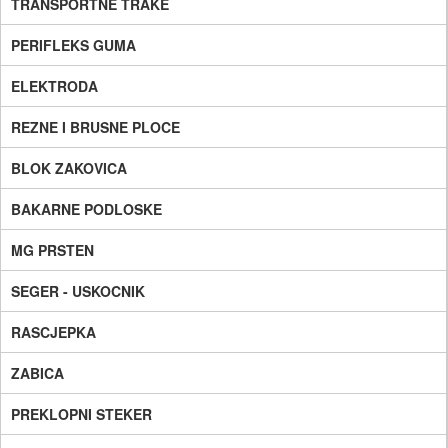
TRANSPORTNE TRAKE
PERIFLEKS GUMA
ELEKTRODA
REZNE I BRUSNE PLOCE
BLOK ZAKOVICA
BAKARNE PODLOSKE
MG PRSTEN
SEGER - USKOCNIK
RASCJEPKA
ZABICA
PREKLOPNI STEKER