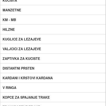
KUCISTA
MANZETNE
KM - MB
HILZNE
KUGLICE ZA LEZAJEVE
VALJCICI ZA LEZAJEVE
ZAPTIVKA ZA KUCISTE
DISTANTNI PRSTEN
KARDANI I KRSTOVI KARDANA
V RINGA
KOPCE ZA SPAJANJE TRAKE