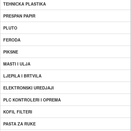
TEHNICKA PLASTIKA
PRESPAN PAPIR
PLUTO
FERODA
PIKSNE
MASTI I ULJA
LJEPILA I BRTVILA
ELEKTRONSKI UREDJAJI
PLC KONTROLERI I OPREMA
KOFIL FILTERI
PASTA ZA RUKE