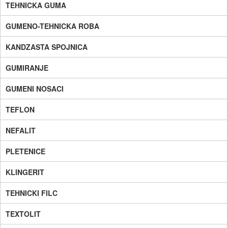
TEHNICKA GUMA
GUMENO-TEHNICKA ROBA
KANDZASTA SPOJNICA
GUMIRANJE
GUMENI NOSACI
TEFLON
NEFALIT
PLETENICE
KLINGERIT
TEHNICKI FILC
TEXTOLIT