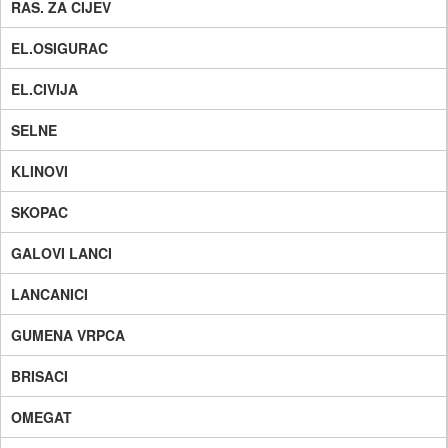
RAS. ZA CIJEV
EL.OSIGURAC
EL.CIVIJA
SELNE
KLINOVI
SKOPAC
GALOVI LANCI
LANCANICI
GUMENA VRPCA
BRISACI
OMEGAT