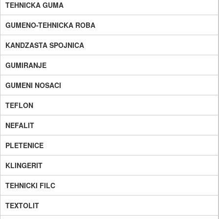
TEHNICKA GUMA
GUMENO-TEHNICKA ROBA
KANDZASTA SPOJNICA
GUMIRANJE
GUMENI NOSACI
TEFLON
NEFALIT
PLETENICE
KLINGERIT
TEHNICKI FILC
TEXTOLIT