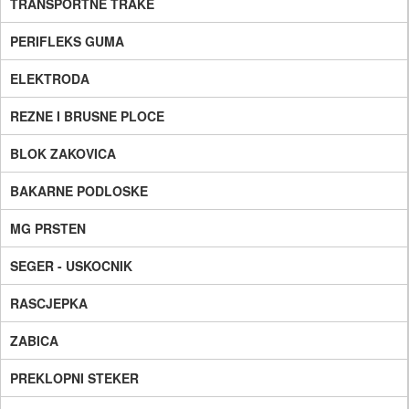
TRANSPORTNE TRAKE
PERIFLEKS GUMA
ELEKTRODA
REZNE I BRUSNE PLOCE
BLOK ZAKOVICA
BAKARNE PODLOSKE
MG PRSTEN
SEGER - USKOCNIK
RASCJEPKA
ZABICA
PREKLOPNI STEKER