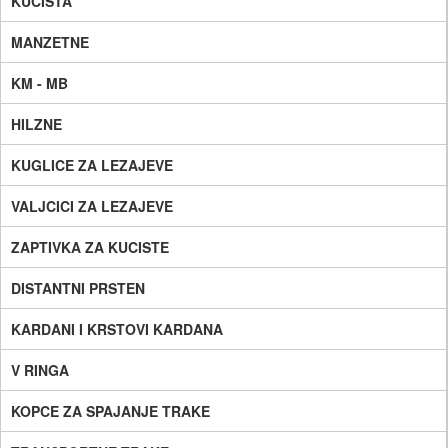
KUCISTA
MANZETNE
KM - MB
HILZNE
KUGLICE ZA LEZAJEVE
VALJCICI ZA LEZAJEVE
ZAPTIVKA ZA KUCISTE
DISTANTNI PRSTEN
KARDANI I KRSTOVI KARDANA
V RINGA
KOPCE ZA SPAJANJE TRAKE