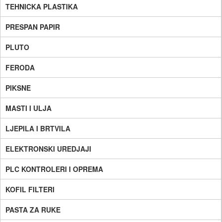
TEHNICKA PLASTIKA
PRESPAN PAPIR
PLUTO
FERODA
PIKSNE
MASTI I ULJA
LJEPILA I BRTVILA
ELEKTRONSKI UREDJAJI
PLC KONTROLERI I OPREMA
KOFIL FILTERI
PASTA ZA RUKE