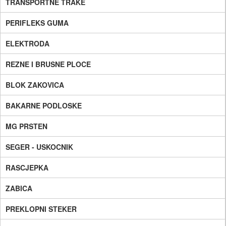
TRANSPORTNE TRAKE
PERIFLEKS GUMA
ELEKTRODA
REZNE I BRUSNE PLOCE
BLOK ZAKOVICA
BAKARNE PODLOSKE
MG PRSTEN
SEGER - USKOCNIK
RASCJEPKA
ZABICA
PREKLOPNI STEKER