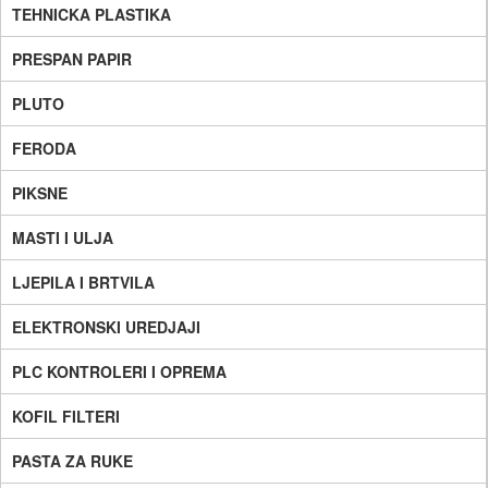
TEHNICKA PLASTIKA
PRESPAN PAPIR
PLUTO
FERODA
PIKSNE
MASTI I ULJA
LJEPILA I BRTVILA
ELEKTRONSKI UREDJAJI
PLC KONTROLERI I OPREMA
KOFIL FILTERI
PASTA ZA RUKE