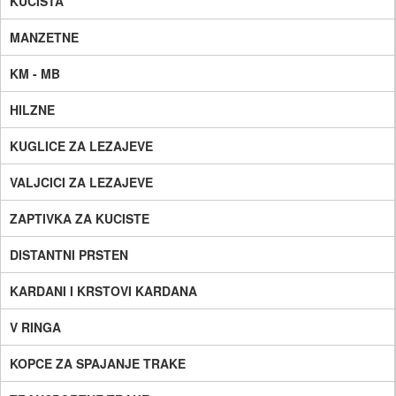
KUCISTA
MANZETNE
KM - MB
HILZNE
KUGLICE ZA LEZAJEVE
VALJCICI ZA LEZAJEVE
ZAPTIVKA ZA KUCISTE
DISTANTNI PRSTEN
KARDANI I KRSTOVI KARDANA
V RINGA
KOPCE ZA SPAJANJE TRAKE