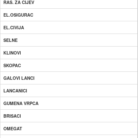
RAS. ZA CIJEV
EL.OSIGURAC
EL.CIVIJA
SELNE
KLINOVI
SKOPAC
GALOVI LANCI
LANCANICI
GUMENA VRPCA
BRISACI
OMEGAT