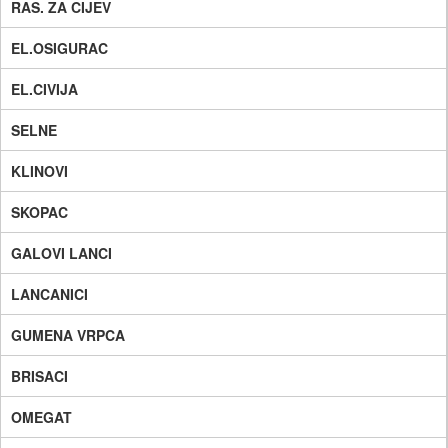
RAS. ZA CIJEV
EL.OSIGURAC
EL.CIVIJA
SELNE
KLINOVI
SKOPAC
GALOVI LANCI
LANCANICI
GUMENA VRPCA
BRISACI
OMEGAT