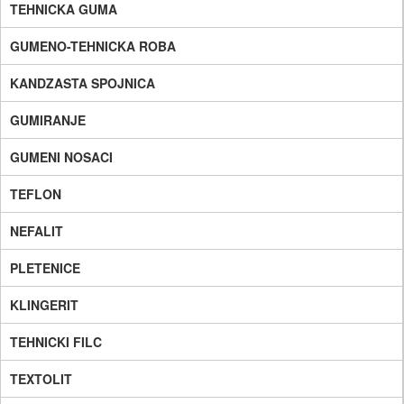
TEHNICKA GUMA
GUMENO-TEHNICKA ROBA
KANDZASTA SPOJNICA
GUMIRANJE
GUMENI NOSACI
TEFLON
NEFALIT
PLETENICE
KLINGERIT
TEHNICKI FILC
TEXTOLIT