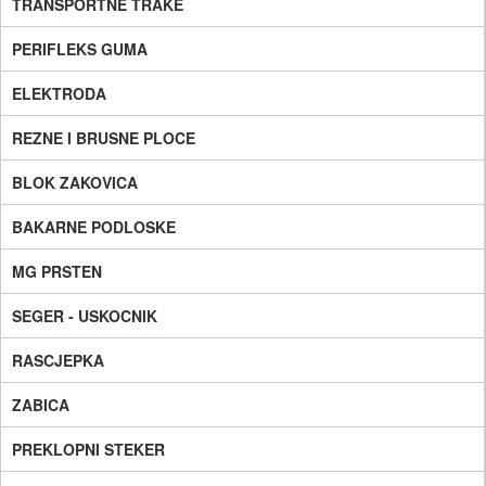
TRANSPORTNE TRAKE
PERIFLEKS GUMA
ELEKTRODA
REZNE I BRUSNE PLOCE
BLOK ZAKOVICA
BAKARNE PODLOSKE
MG PRSTEN
SEGER - USKOCNIK
RASCJEPKA
ZABICA
PREKLOPNI STEKER