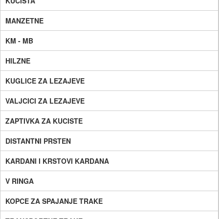
KUCISTA
MANZETNE
KM - MB
HILZNE
KUGLICE ZA LEZAJEVE
VALJCICI ZA LEZAJEVE
ZAPTIVKA ZA KUCISTE
DISTANTNI PRSTEN
KARDANI I KRSTOVI KARDANA
V RINGA
KOPCE ZA SPAJANJE TRAKE