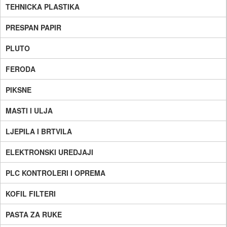
TEHNICKA PLASTIKA
PRESPAN PAPIR
PLUTO
FERODA
PIKSNE
MASTI I ULJA
LJEPILA I BRTVILA
ELEKTRONSKI UREDJAJI
PLC KONTROLERI I OPREMA
KOFIL FILTERI
PASTA ZA RUKE