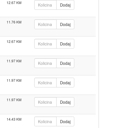
12.67
11.76
12.67
11.97
11.97
11.97
14.43