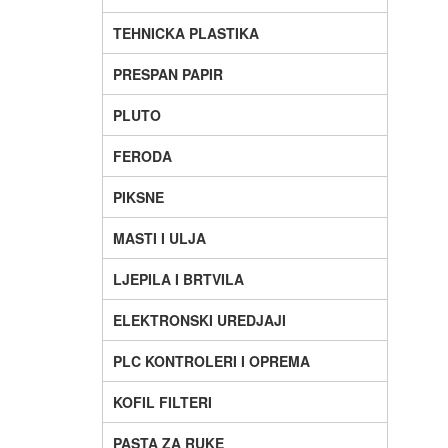
TEHNICKA PLASTIKA
PRESPAN PAPIR
PLUTO
FERODA
PIKSNE
MASTI I ULJA
LJEPILA I BRTVILA
ELEKTRONSKI UREDJAJI
PLC KONTROLERI I OPREMA
KOFIL FILTERI
PASTA ZA RUKE