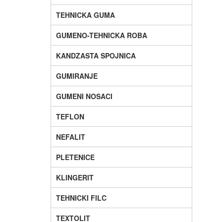
TEHNICKA GUMA
GUMENO-TEHNICKA ROBA
KANDZASTA SPOJNICA
GUMIRANJE
GUMENI NOSACI
TEFLON
NEFALIT
PLETENICE
KLINGERIT
TEHNICKI FILC
TEXTOLIT