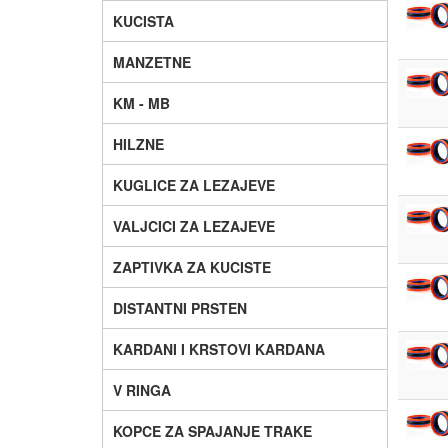
KUCISTA
MANZETNE
KM - MB
HILZNE
KUGLICE ZA LEZAJEVE
VALJCICI ZA LEZAJEVE
ZAPTIVKA ZA KUCISTE
DISTANTNI PRSTEN
KARDANI I KRSTOVI KARDANA
V RINGA
KOPCE ZA SPAJANJE TRAKE