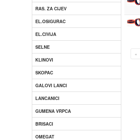
RAS. ZA CIJEV
EL.OSIGURAC
EL.CIVIJA
SELNE
«
KLINOVI
SKOPAC
GALOVI LANCI
LANCANICI
GUMENA VRPCA
BRISACI
OMEGAT