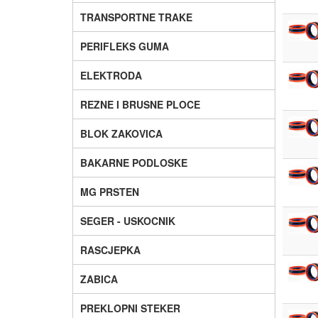
TRANSPORTNE TRAKE
PERIFLEKS GUMA
ELEKTRODA
REZNE I BRUSNE PLOCE
BLOK ZAKOVICA
BAKARNE PODLOSKE
MG PRSTEN
SEGER - USKOCNIK
RASCJEPKA
ZABICA
PREKLOPNI STEKER