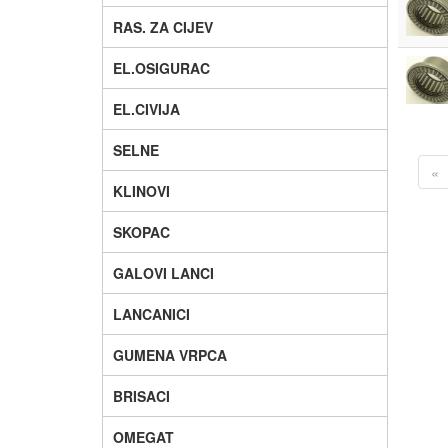
RAS. ZA CIJEV
EL.OSIGURAC
EL.CIVIJA
SELNE
«
KLINOVI
SKOPAC
GALOVI LANCI
LANCANICI
GUMENA VRPCA
BRISACI
OMEGAT