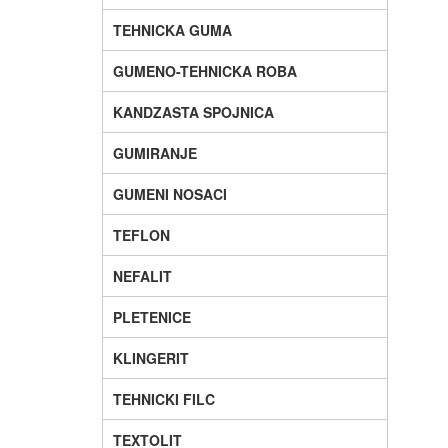
TEHNICKA GUMA
GUMENO-TEHNICKA ROBA
KANDZASTA SPOJNICA
GUMIRANJE
GUMENI NOSACI
TEFLON
NEFALIT
PLETENICE
KLINGERIT
TEHNICKI FILC
TEXTOLIT