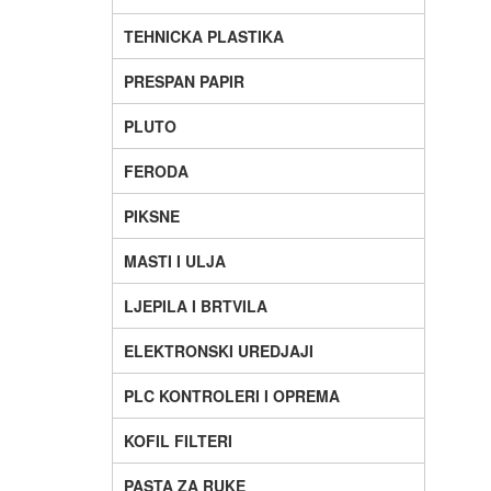
TEHNICKA PLASTIKA
PRESPAN PAPIR
PLUTO
FERODA
PIKSNE
MASTI I ULJA
LJEPILA I BRTVILA
ELEKTRONSKI UREDJAJI
PLC KONTROLERI I OPREMA
KOFIL FILTERI
PASTA ZA RUKE