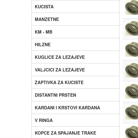
KUCISTA
MANZETNE
KM - MB
HILZNE
KUGLICE ZA LEZAJEVE
VALJCICI ZA LEZAJEVE
ZAPTIVKA ZA KUCISTE
DISTANTNI PRSTEN
KARDANI I KRSTOVI KARDANA
V RINGA
KOPCE ZA SPAJANJE TRAKE