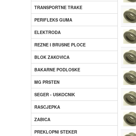
TRANSPORTNE TRAKE
PERIFLEKS GUMA
ELEKTRODA
REZNE I BRUSNE PLOCE
BLOK ZAKOVICA
BAKARNE PODLOSKE
MG PRSTEN
SEGER - USKOCNIK
RASCJEPKA
ZABICA
PREKLOPNI STEKER