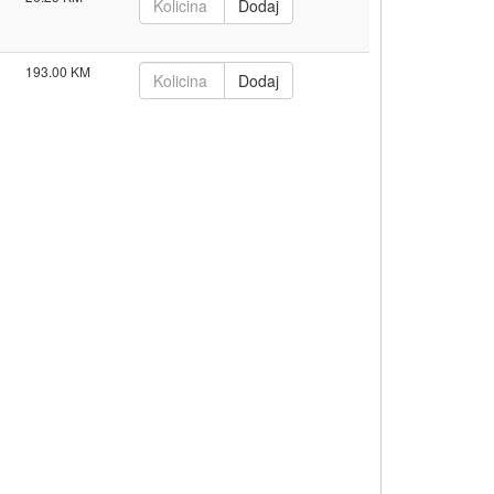
193.00