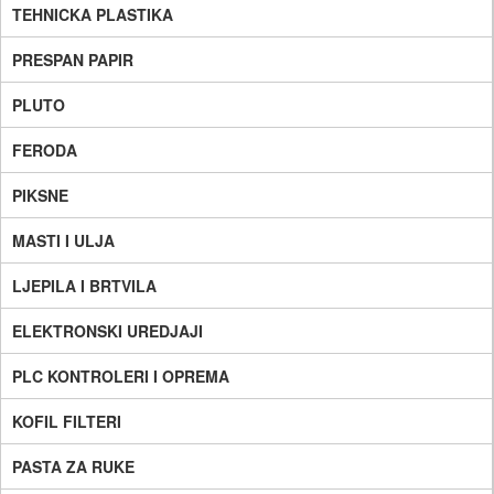
TEHNICKA PLASTIKA
PRESPAN PAPIR
PLUTO
FERODA
PIKSNE
MASTI I ULJA
LJEPILA I BRTVILA
ELEKTRONSKI UREDJAJI
PLC KONTROLERI I OPREMA
KOFIL FILTERI
PASTA ZA RUKE