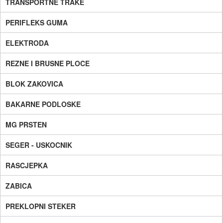
TRANSPORTNE TRAKE
PERIFLEKS GUMA
ELEKTRODA
REZNE I BRUSNE PLOCE
BLOK ZAKOVICA
BAKARNE PODLOSKE
MG PRSTEN
SEGER - USKOCNIK
RASCJEPKA
ZABICA
PREKLOPNI STEKER