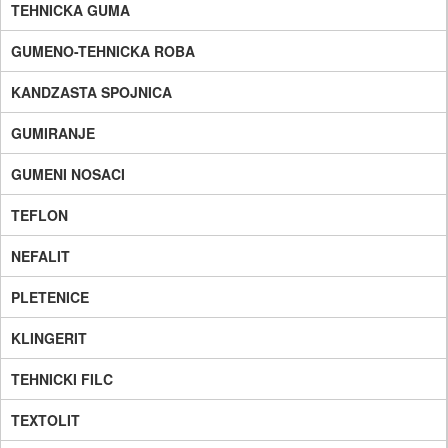
TEHNICKA GUMA
GUMENO-TEHNICKA ROBA
KANDZASTA SPOJNICA
GUMIRANJE
GUMENI NOSACI
TEFLON
NEFALIT
PLETENICE
KLINGERIT
TEHNICKI FILC
TEXTOLIT