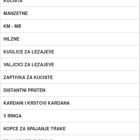
KUCISTA
MANZETNE
KM - MB
HILZNE
KUGLICE ZA LEZAJEVE
VALJCICI ZA LEZAJEVE
ZAPTIVKA ZA KUCISTE
DISTANTNI PRSTEN
KARDANI I KRSTOVI KARDANA
V RINGA
KOPCE ZA SPAJANJE TRAKE