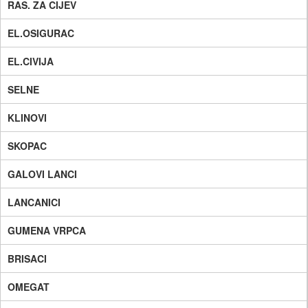
RAS. ZA CIJEV
EL.OSIGURAC
EL.CIVIJA
SELNE
KLINOVI
SKOPAC
GALOVI LANCI
LANCANICI
GUMENA VRPCA
BRISACI
OMEGAT