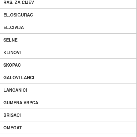
RAS. ZA CIJEV
EL.OSIGURAC
EL.CIVIJA
SELNE
KLINOVI
SKOPAC
GALOVI LANCI
LANCANICI
GUMENA VRPCA
BRISACI
OMEGAT