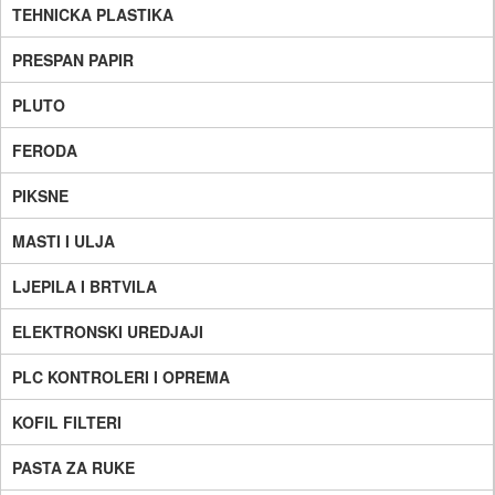
TEHNICKA PLASTIKA
PRESPAN PAPIR
PLUTO
FERODA
PIKSNE
MASTI I ULJA
LJEPILA I BRTVILA
ELEKTRONSKI UREDJAJI
PLC KONTROLERI I OPREMA
KOFIL FILTERI
PASTA ZA RUKE