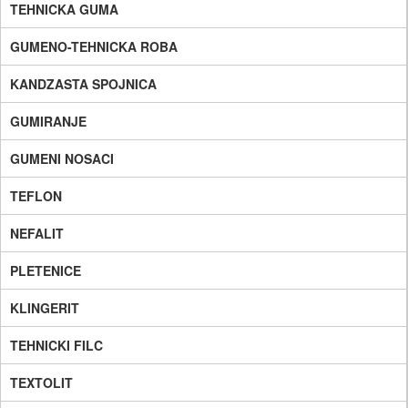
TEHNICKA GUMA
GUMENO-TEHNICKA ROBA
KANDZASTA SPOJNICA
GUMIRANJE
GUMENI NOSACI
TEFLON
NEFALIT
PLETENICE
KLINGERIT
TEHNICKI FILC
TEXTOLIT