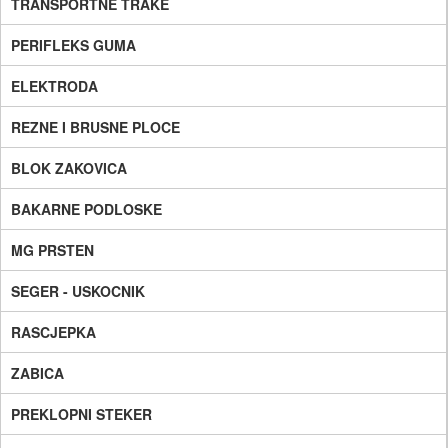
TRANSPORTNE TRAKE
PERIFLEKS GUMA
ELEKTRODA
REZNE I BRUSNE PLOCE
BLOK ZAKOVICA
BAKARNE PODLOSKE
MG PRSTEN
SEGER - USKOCNIK
RASCJEPKA
ZABICA
PREKLOPNI STEKER