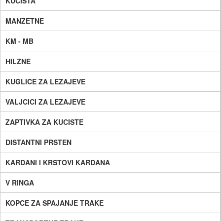
KUCISTA
MANZETNE
KM - MB
HILZNE
KUGLICE ZA LEZAJEVE
VALJCICI ZA LEZAJEVE
ZAPTIVKA ZA KUCISTE
DISTANTNI PRSTEN
KARDANI I KRSTOVI KARDANA
V RINGA
KOPCE ZA SPAJANJE TRAKE