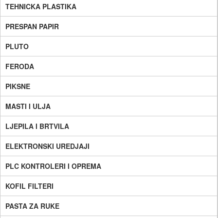
TEHNICKA PLASTIKA
PRESPAN PAPIR
PLUTO
FERODA
PIKSNE
MASTI I ULJA
LJEPILA I BRTVILA
ELEKTRONSKI UREDJAJI
PLC KONTROLERI I OPREMA
KOFIL FILTERI
PASTA ZA RUKE