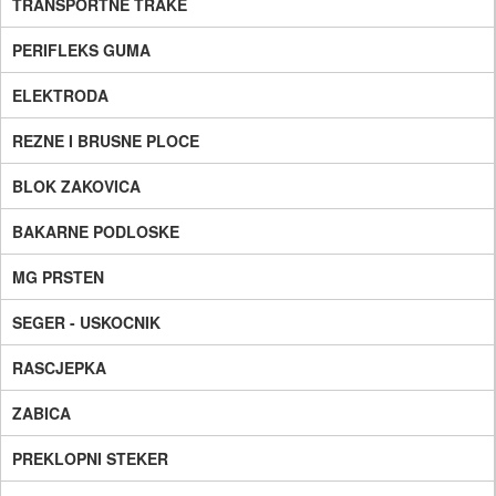
TRANSPORTNE TRAKE
PERIFLEKS GUMA
ELEKTRODA
REZNE I BRUSNE PLOCE
BLOK ZAKOVICA
BAKARNE PODLOSKE
MG PRSTEN
SEGER - USKOCNIK
RASCJEPKA
ZABICA
PREKLOPNI STEKER