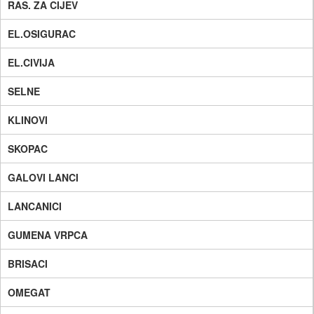
RAS. ZA CIJEV
EL.OSIGURAC
EL.CIVIJA
SELNE
KLINOVI
SKOPAC
GALOVI LANCI
LANCANICI
GUMENA VRPCA
BRISACI
OMEGAT