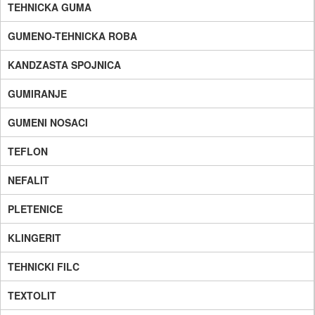
TEHNICKA GUMA
GUMENO-TEHNICKA ROBA
KANDZASTA SPOJNICA
GUMIRANJE
GUMENI NOSACI
TEFLON
NEFALIT
PLETENICE
KLINGERIT
TEHNICKI FILC
TEXTOLIT