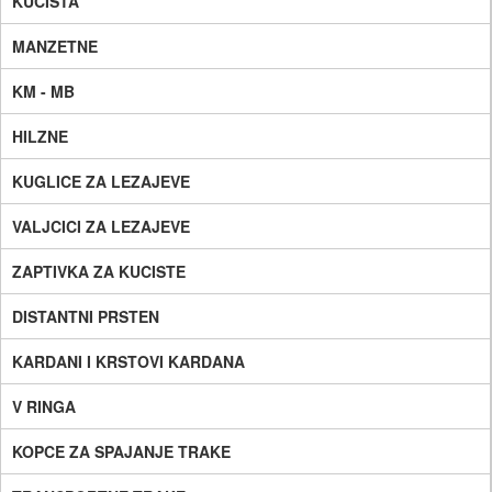
KUCISTA
MANZETNE
KM - MB
HILZNE
KUGLICE ZA LEZAJEVE
VALJCICI ZA LEZAJEVE
ZAPTIVKA ZA KUCISTE
DISTANTNI PRSTEN
KARDANI I KRSTOVI KARDANA
V RINGA
KOPCE ZA SPAJANJE TRAKE