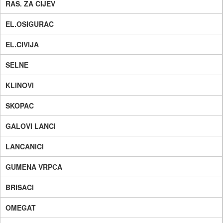
RAS. ZA CIJEV
EL.OSIGURAC
EL.CIVIJA
SELNE
KLINOVI
SKOPAC
GALOVI LANCI
LANCANICI
GUMENA VRPCA
BRISACI
OMEGAT