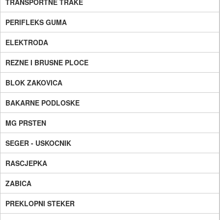
TRANSPORTNE TRAKE
PERIFLEKS GUMA
ELEKTRODA
REZNE I BRUSNE PLOCE
BLOK ZAKOVICA
BAKARNE PODLOSKE
MG PRSTEN
SEGER - USKOCNIK
RASCJEPKA
ZABICA
PREKLOPNI STEKER