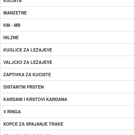
KUCISTA
MANZETNE
KM - MB
HILZNE
KUGLICE ZA LEZAJEVE
VALJCICI ZA LEZAJEVE
ZAPTIVKA ZA KUCISTE
DISTANTNI PRSTEN
KARDANI I KRSTOVI KARDANA
V RINGA
KOPCE ZA SPAJANJE TRAKE