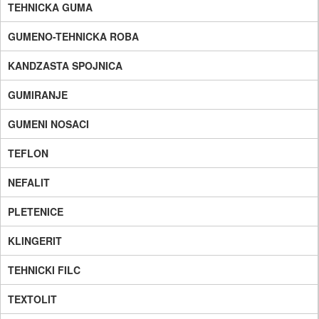
TEHNICKA GUMA
GUMENO-TEHNICKA ROBA
KANDZASTA SPOJNICA
GUMIRANJE
GUMENI NOSACI
TEFLON
NEFALIT
PLETENICE
KLINGERIT
TEHNICKI FILC
TEXTOLIT