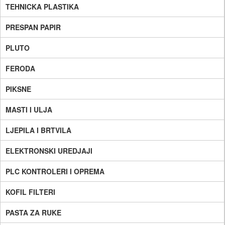
TEHNICKA PLASTIKA
PRESPAN PAPIR
PLUTO
FERODA
PIKSNE
MASTI I ULJA
LJEPILA I BRTVILA
ELEKTRONSKI UREDJAJI
PLC KONTROLERI I OPREMA
KOFIL FILTERI
PASTA ZA RUKE