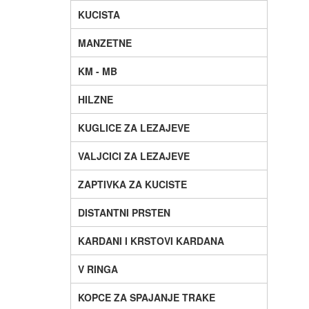
KUCISTA
MANZETNE
KM - MB
HILZNE
KUGLICE ZA LEZAJEVE
VALJCICI ZA LEZAJEVE
ZAPTIVKA ZA KUCISTE
DISTANTNI PRSTEN
KARDANI I KRSTOVI KARDANA
V RINGA
KOPCE ZA SPAJANJE TRAKE