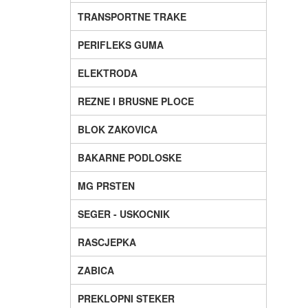
TRANSPORTNE TRAKE
PERIFLEKS GUMA
ELEKTRODA
REZNE I BRUSNE PLOCE
BLOK ZAKOVICA
BAKARNE PODLOSKE
MG PRSTEN
SEGER - USKOCNIK
RASCJEPKA
ZABICA
PREKLOPNI STEKER