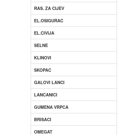
RAS. ZA CIJEV
EL.OSIGURAC
EL.CIVIJA
SELNE
KLINOVI
SKOPAC
GALOVI LANCI
LANCANICI
GUMENA VRPCA
BRISACI
OMEGAT