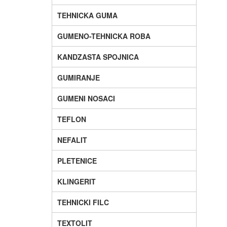
TEHNICKA GUMA
GUMENO-TEHNICKA ROBA
KANDZASTA SPOJNICA
GUMIRANJE
GUMENI NOSACI
TEFLON
NEFALIT
PLETENICE
KLINGERIT
TEHNICKI FILC
TEXTOLIT