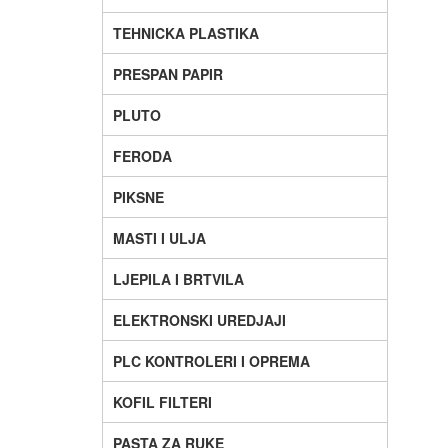
TEHNICKA PLASTIKA
PRESPAN PAPIR
PLUTO
FERODA
PIKSNE
MASTI I ULJA
LJEPILA I BRTVILA
ELEKTRONSKI UREDJAJI
PLC KONTROLERI I OPREMA
KOFIL FILTERI
PASTA ZA RUKE