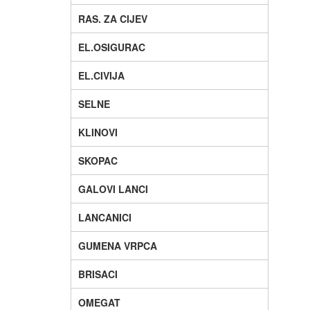
RAS. ZA CIJEV
EL.OSIGURAC
EL.CIVIJA
SELNE
KLINOVI
SKOPAC
GALOVI LANCI
LANCANICI
GUMENA VRPCA
BRISACI
OMEGAT