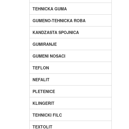
TEHNICKA GUMA
GUMENO-TEHNICKA ROBA
KANDZASTA SPOJNICA
GUMIRANJE
GUMENI NOSACI
TEFLON
NEFALIT
PLETENICE
KLINGERIT
TEHNICKI FILC
TEXTOLIT