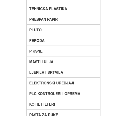
TEHNICKA PLASTIKA
PRESPAN PAPIR
PLUTO
FERODA
PIKSNE
MASTI I ULJA
LJEPILA I BRTVILA
ELEKTRONSKI UREDJAJI
PLC KONTROLERI I OPREMA
KOFIL FILTERI
PASTA ZA RUKE