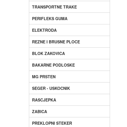
TRANSPORTNE TRAKE
PERIFLEKS GUMA
ELEKTRODA
REZNE I BRUSNE PLOCE
BLOK ZAKOVICA
BAKARNE PODLOSKE
MG PRSTEN
SEGER - USKOCNIK
RASCJEPKA
ZABICA
PREKLOPNI STEKER