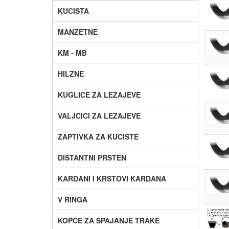
KUCISTA
MANZETNE
KM - MB
HILZNE
KUGLICE ZA LEZAJEVE
VALJCICI ZA LEZAJEVE
ZAPTIVKA ZA KUCISTE
DISTANTNI PRSTEN
KARDANI I KRSTOVI KARDANA
V RINGA
KOPCE ZA SPAJANJE TRAKE