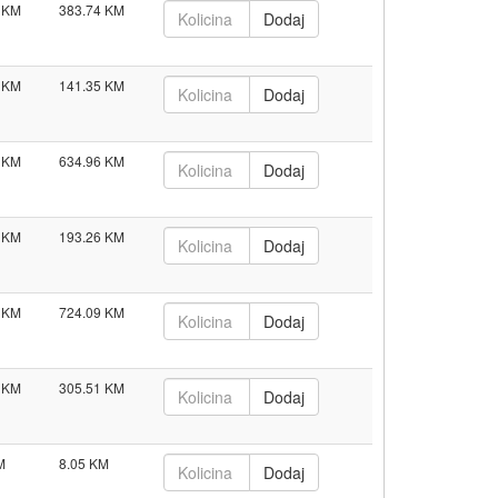
383.74
141.35
634.96
193.26
724.09
305.51
8.05