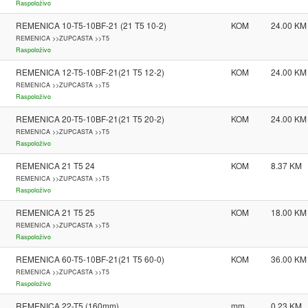
Raspoloživo
REMENICA 10-T5-10BF-21 (21 T5 10-2)
KOM
24.00
REMENICA >>ZUPCASTA >>T5
Raspoloživo
REMENICA 12-T5-10BF-21(21 T5 12-2)
KOM
24.00
REMENICA >>ZUPCASTA >>T5
Raspoloživo
REMENICA 20-T5-10BF-21(21 T5 20-2)
KOM
24.00
REMENICA >>ZUPCASTA >>T5
Raspoloživo
REMENICA 21 T5 24
KOM
8.37
REMENICA >>ZUPCASTA >>T5
Raspoloživo
REMENICA 21 T5 25
KOM
18.00
REMENICA >>ZUPCASTA >>T5
Raspoloživo
REMENICA 60-T5-10BF-21(21 T5 60-0)
KOM
36.00
REMENICA >>ZUPCASTA >>T5
Raspoloživo
REMENICA 22-T5 (160mm)
mm
0.23