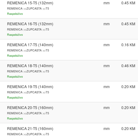
REMENICA 15-T5 (132mm)
mm
0.45
REMENICA >>ZUPCASTA >>T5
Raspoloživo
REMENICA 16-T5 (132mm)
mm
0.45
REMENICA >>ZUPCASTA >>T5
Raspoloživo
REMENICA 17-T5 (140mm)
mm
0.16
REMENICA >>ZUPCASTA >>T5
Raspoloživo
REMENICA 18-T5 (140mm)
mm
0.46
REMENICA >>ZUPCASTA >>T5
Raspoloživo
REMENICA 19-T5 (140mm)
mm
0.20
REMENICA >>ZUPCASTA >>T5
Raspoloživo
REMENICA 20-T5 (160mm)
mm
0.20
REMENICA >>ZUPCASTA >>T5
Raspoloživo
REMENICA 21-T5 (160mm)
mm
0.20
REMENICA >>ZUPCASTA >>T5