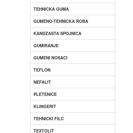
TEHNICKA GUMA
GUMENO-TEHNICKA ROBA
KANDZASTA SPOJNICA
GUMIRANJE
GUMENI NOSACI
TEFLON
NEFALIT
PLETENICE
KLINGERIT
TEHNICKI FILC
TEXTOLIT