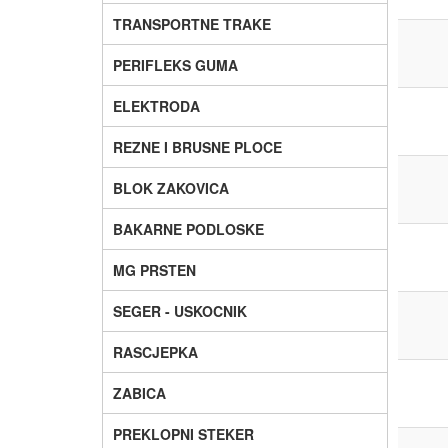
TRANSPORTNE TRAKE
PERIFLEKS GUMA
ELEKTRODA
REZNE I BRUSNE PLOCE
BLOK ZAKOVICA
BAKARNE PODLOSKE
MG PRSTEN
SEGER - USKOCNIK
RASCJEPKA
ZABICA
PREKLOPNI STEKER