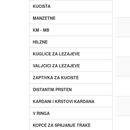
KUCISTA
MANZETNE
KM - MB
HILZNE
KUGLICE ZA LEZAJEVE
VALJCICI ZA LEZAJEVE
ZAPTIVKA ZA KUCISTE
DISTANTNI PRSTEN
KARDANI I KRSTOVI KARDANA
V RINGA
KOPCE ZA SPAJANJE TRAKE