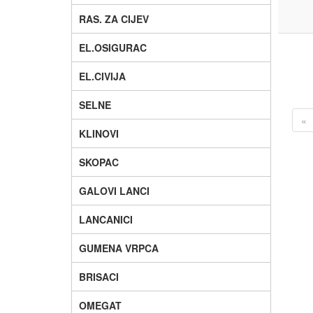
RAS. ZA CIJEV
EL.OSIGURAC
EL.CIVIJA
SELNE
«
KLINOVI
SKOPAC
GALOVI LANCI
LANCANICI
GUMENA VRPCA
BRISACI
OMEGAT