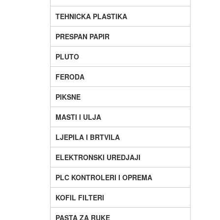
TEHNICKA PLASTIKA
PRESPAN PAPIR
PLUTO
FERODA
PIKSNE
MASTI I ULJA
LJEPILA I BRTVILA
ELEKTRONSKI UREDJAJI
PLC KONTROLERI I OPREMA
KOFIL FILTERI
PASTA ZA RUKE