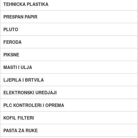
TEHNICKA PLASTIKA
PRESPAN PAPIR
PLUTO
FERODA
PIKSNE
MASTI I ULJA
LJEPILA I BRTVILA
ELEKTRONSKI UREDJAJI
PLC KONTROLERI I OPREMA
KOFIL FILTERI
PASTA ZA RUKE