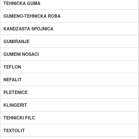
TEHNICKA GUMA
GUMENO-TEHNICKA ROBA
KANDZASTA SPOJNICA
GUMIRANJE
GUMENI NOSACI
TEFLON
NEFALIT
PLETENICE
KLINGERIT
TEHNICKI FILC
TEXTOLIT