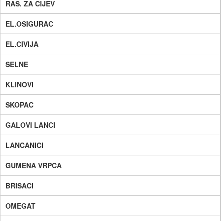
RAS. ZA CIJEV
EL.OSIGURAC
EL.CIVIJA
SELNE
KLINOVI
SKOPAC
GALOVI LANCI
LANCANICI
GUMENA VRPCA
BRISACI
OMEGAT