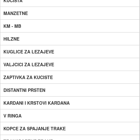
KUCISTA
MANZETNE
KM - MB
HILZNE
KUGLICE ZA LEZAJEVE
VALJCICI ZA LEZAJEVE
ZAPTIVKA ZA KUCISTE
DISTANTNI PRSTEN
KARDANI I KRSTOVI KARDANA
V RINGA
KOPCE ZA SPAJANJE TRAKE