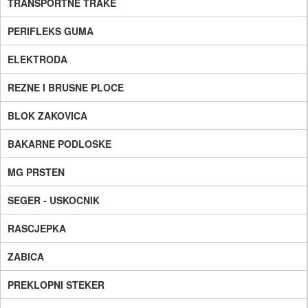
TRANSPORTNE TRAKE
PERIFLEKS GUMA
ELEKTRODA
REZNE I BRUSNE PLOCE
BLOK ZAKOVICA
BAKARNE PODLOSKE
MG PRSTEN
SEGER - USKOCNIK
RASCJEPKA
ZABICA
PREKLOPNI STEKER