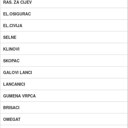
RAS. ZA CIJEV
EL.OSIGURAC
EL.CIVIJA
SELNE
KLINOVI
SKOPAC
GALOVI LANCI
LANCANICI
GUMENA VRPCA
BRISACI
OMEGAT