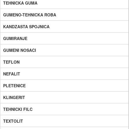
TEHNICKA GUMA
GUMENO-TEHNICKA ROBA
KANDZASTA SPOJNICA
GUMIRANJE
GUMENI NOSACI
TEFLON
NEFALIT
PLETENICE
KLINGERIT
TEHNICKI FILC
TEXTOLIT