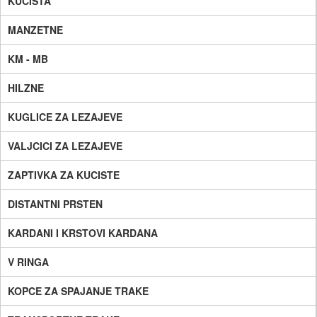
KUCISTA
MANZETNE
KM - MB
HILZNE
KUGLICE ZA LEZAJEVE
VALJCICI ZA LEZAJEVE
ZAPTIVKA ZA KUCISTE
DISTANTNI PRSTEN
KARDANI I KRSTOVI KARDANA
V RINGA
KOPCE ZA SPAJANJE TRAKE