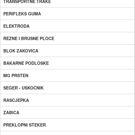
TRANSPORTNE TRAKE
PERIFLEKS GUMA
ELEKTRODA
REZNE I BRUSNE PLOCE
BLOK ZAKOVICA
BAKARNE PODLOSKE
MG PRSTEN
SEGER - USKOCNIK
RASCJEPKA
ZABICA
PREKLOPNI STEKER