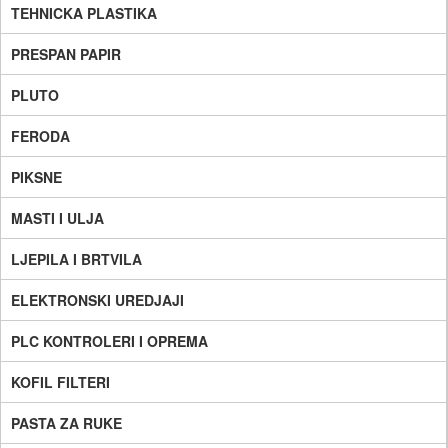
TEHNICKA PLASTIKA
PRESPAN PAPIR
PLUTO
FERODA
PIKSNE
MASTI I ULJA
LJEPILA I BRTVILA
ELEKTRONSKI UREDJAJI
PLC KONTROLERI I OPREMA
KOFIL FILTERI
PASTA ZA RUKE