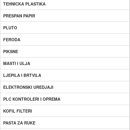
TEHNICKA PLASTIKA
PRESPAN PAPIR
PLUTO
FERODA
PIKSNE
MASTI I ULJA
LJEPILA I BRTVILA
ELEKTRONSKI UREDJAJI
PLC KONTROLERI I OPREMA
KOFIL FILTERI
PASTA ZA RUKE