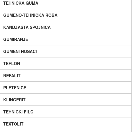
TEHNICKA GUMA
GUMENO-TEHNICKA ROBA
KANDZASTA SPOJNICA
GUMIRANJE
GUMENI NOSACI
TEFLON
NEFALIT
PLETENICE
KLINGERIT
TEHNICKI FILC
TEXTOLIT