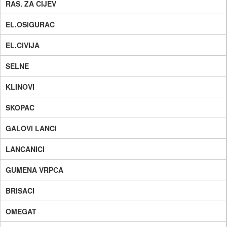
RAS. ZA CIJEV
EL.OSIGURAC
EL.CIVIJA
SELNE
KLINOVI
SKOPAC
GALOVI LANCI
LANCANICI
GUMENA VRPCA
BRISACI
OMEGAT