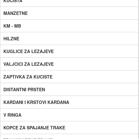
KUCISTA
MANZETNE
KM - MB
HILZNE
KUGLICE ZA LEZAJEVE
VALJCICI ZA LEZAJEVE
ZAPTIVKA ZA KUCISTE
DISTANTNI PRSTEN
KARDANI I KRSTOVI KARDANA
V RINGA
KOPCE ZA SPAJANJE TRAKE