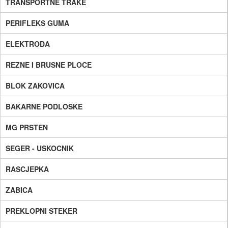
TRANSPORTNE TRAKE
PERIFLEKS GUMA
ELEKTRODA
REZNE I BRUSNE PLOCE
BLOK ZAKOVICA
BAKARNE PODLOSKE
MG PRSTEN
SEGER - USKOCNIK
RASCJEPKA
ZABICA
PREKLOPNI STEKER