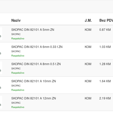
Naziv
J.M.
Bez PD
SKOPAC DIN 82101 A 5mm ZN
KOM
0.87
SKOPAC
Raspoloživo
SKOPAC DIN 82101 A 6mm 0.33 t ZN
KOM
1.03
SKOPAC
Raspoloživo
SKOPAC DIN 82101 A 8mm 0.5 t ZN
KOM
1.28
SKOPAC
Raspoloživo
SKOPAC DIN 82101 A 10mm ZN
KOM
1.64
SKOPAC
Raspoloživo
SKOPAC DIN 82101 A 12mm ZN
KOM
2.19
SKOPAC
Raspoloživo