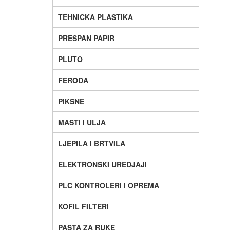
TEHNICKA PLASTIKA
PRESPAN PAPIR
PLUTO
FERODA
PIKSNE
MASTI I ULJA
LJEPILA I BRTVILA
ELEKTRONSKI UREDJAJI
PLC KONTROLERI I OPREMA
KOFIL FILTERI
PASTA ZA RUKE