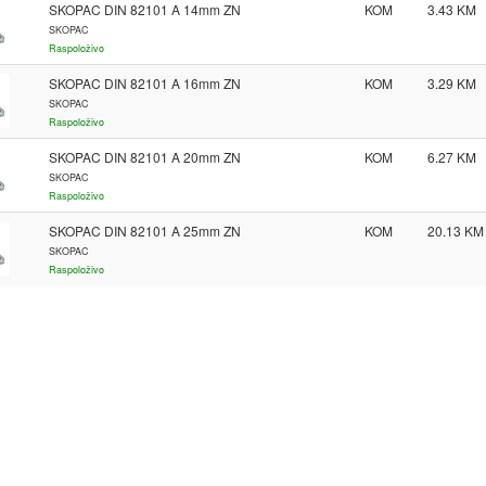
SKOPAC DIN 82101 A 14mm ZN
KOM
3.43
SKOPAC
Raspoloživo
SKOPAC DIN 82101 A 16mm ZN
KOM
3.29
SKOPAC
Raspoloživo
SKOPAC DIN 82101 A 20mm ZN
KOM
6.27
SKOPAC
Raspoloživo
SKOPAC DIN 82101 A 25mm ZN
KOM
20.13
SKOPAC
Raspoloživo