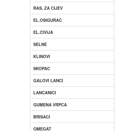
RAS. ZA CIJEV
EL.OSIGURAC
EL.CIVIJA
SELNE
KLINOVI
SKOPAC
GALOVI LANCI
LANCANICI
GUMENA VRPCA
BRISACI
OMEGAT