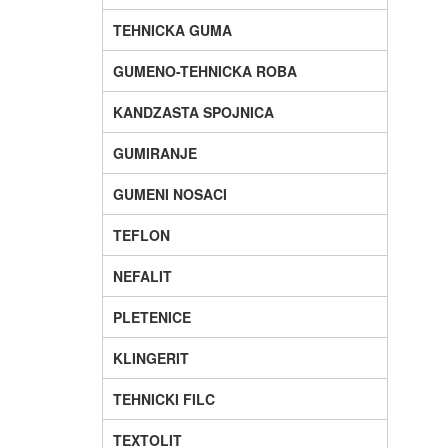
TEHNICKA GUMA
GUMENO-TEHNICKA ROBA
KANDZASTA SPOJNICA
GUMIRANJE
GUMENI NOSACI
TEFLON
NEFALIT
PLETENICE
KLINGERIT
TEHNICKI FILC
TEXTOLIT