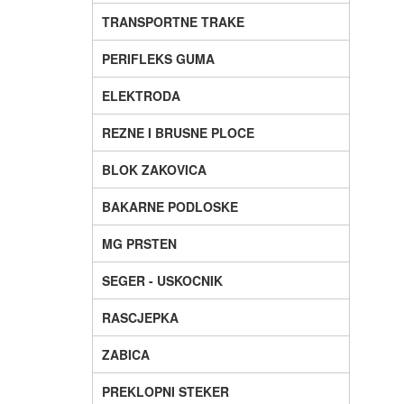
TRANSPORTNE TRAKE
PERIFLEKS GUMA
ELEKTRODA
REZNE I BRUSNE PLOCE
BLOK ZAKOVICA
BAKARNE PODLOSKE
MG PRSTEN
SEGER - USKOCNIK
RASCJEPKA
ZABICA
PREKLOPNI STEKER