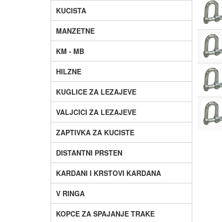
KUCISTA
MANZETNE
KM - MB
HILZNE
KUGLICE ZA LEZAJEVE
VALJCICI ZA LEZAJEVE
ZAPTIVKA ZA KUCISTE
DISTANTNI PRSTEN
KARDANI I KRSTOVI KARDANA
V RINGA
KOPCE ZA SPAJANJE TRAKE