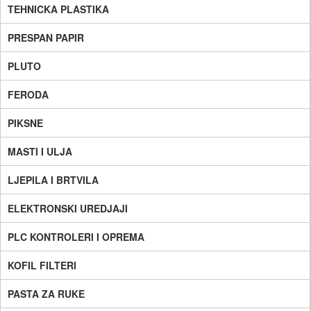
TEHNICKA PLASTIKA
PRESPAN PAPIR
PLUTO
FERODA
PIKSNE
MASTI I ULJA
LJEPILA I BRTVILA
ELEKTRONSKI UREDJAJI
PLC KONTROLERI I OPREMA
KOFIL FILTERI
PASTA ZA RUKE