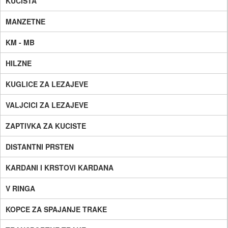
KUCISTA
MANZETNE
KM - MB
HILZNE
KUGLICE ZA LEZAJEVE
VALJCICI ZA LEZAJEVE
ZAPTIVKA ZA KUCISTE
DISTANTNI PRSTEN
KARDANI I KRSTOVI KARDANA
V RINGA
KOPCE ZA SPAJANJE TRAKE