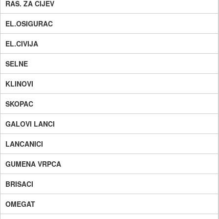
RAS. ZA CIJEV
EL.OSIGURAC
EL.CIVIJA
SELNE
KLINOVI
SKOPAC
GALOVI LANCI
LANCANICI
GUMENA VRPCA
BRISACI
OMEGAT