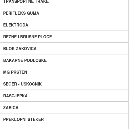
TRANSPORTNE TRAKE
PERIFLEKS GUMA
ELEKTRODA
REZNE I BRUSNE PLOCE
BLOK ZAKOVICA
BAKARNE PODLOSKE
MG PRSTEN
SEGER - USKOCNIK
RASCJEPKA
ZABICA
PREKLOPNI STEKER