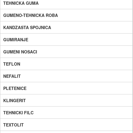
TEHNICKA GUMA
GUMENO-TEHNICKA ROBA
KANDZASTA SPOJNICA
GUMIRANJE
GUMENI NOSACI
TEFLON
NEFALIT
PLETENICE
KLINGERIT
TEHNICKI FILC
TEXTOLIT