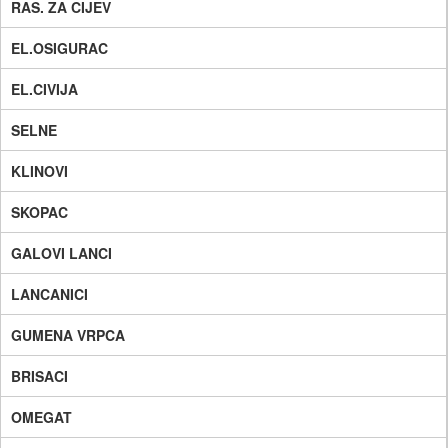
RAS. ZA CIJEV
EL.OSIGURAC
EL.CIVIJA
SELNE
KLINOVI
SKOPAC
GALOVI LANCI
LANCANICI
GUMENA VRPCA
BRISACI
OMEGAT