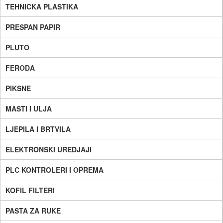
TEHNICKA PLASTIKA
PRESPAN PAPIR
PLUTO
FERODA
PIKSNE
MASTI I ULJA
LJEPILA I BRTVILA
ELEKTRONSKI UREDJAJI
PLC KONTROLERI I OPREMA
KOFIL FILTERI
PASTA ZA RUKE