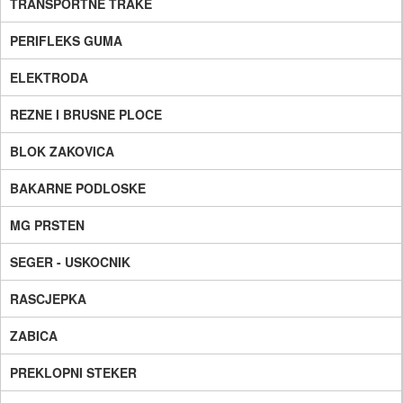
TRANSPORTNE TRAKE
PERIFLEKS GUMA
ELEKTRODA
REZNE I BRUSNE PLOCE
BLOK ZAKOVICA
BAKARNE PODLOSKE
MG PRSTEN
SEGER - USKOCNIK
RASCJEPKA
ZABICA
PREKLOPNI STEKER