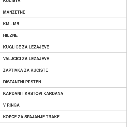
KUCISTA
MANZETNE
KM - MB
HILZNE
KUGLICE ZA LEZAJEVE
VALJCICI ZA LEZAJEVE
ZAPTIVKA ZA KUCISTE
DISTANTNI PRSTEN
KARDANI I KRSTOVI KARDANA
V RINGA
KOPCE ZA SPAJANJE TRAKE