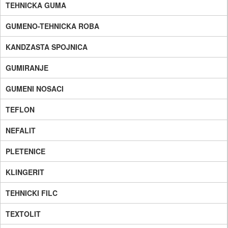
TEHNICKA GUMA
GUMENO-TEHNICKA ROBA
KANDZASTA SPOJNICA
GUMIRANJE
GUMENI NOSACI
TEFLON
NEFALIT
PLETENICE
KLINGERIT
TEHNICKI FILC
TEXTOLIT