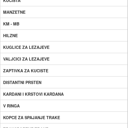
KUCISTA
MANZETNE
KM - MB
HILZNE
KUGLICE ZA LEZAJEVE
VALJCICI ZA LEZAJEVE
ZAPTIVKA ZA KUCISTE
DISTANTNI PRSTEN
KARDANI I KRSTOVI KARDANA
V RINGA
KOPCE ZA SPAJANJE TRAKE