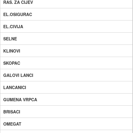
RAS. ZA CIJEV
EL.OSIGURAC
EL.CIVIJA
SELNE
KLINOVI
SKOPAC
GALOVI LANCI
LANCANICI
GUMENA VRPCA
BRISACI
OMEGAT