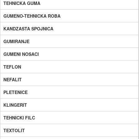
TEHNICKA GUMA
GUMENO-TEHNICKA ROBA
KANDZASTA SPOJNICA
GUMIRANJE
GUMENI NOSACI
TEFLON
NEFALIT
PLETENICE
KLINGERIT
TEHNICKI FILC
TEXTOLIT