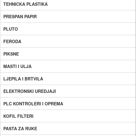
TEHNICKA PLASTIKA
PRESPAN PAPIR
PLUTO
FERODA
PIKSNE
MASTI I ULJA
LJEPILA I BRTVILA
ELEKTRONSKI UREDJAJI
PLC KONTROLERI I OPREMA
KOFIL FILTERI
PASTA ZA RUKE