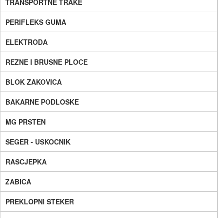
TRANSPORTNE TRAKE
PERIFLEKS GUMA
ELEKTRODA
REZNE I BRUSNE PLOCE
BLOK ZAKOVICA
BAKARNE PODLOSKE
MG PRSTEN
SEGER - USKOCNIK
RASCJEPKA
ZABICA
PREKLOPNI STEKER