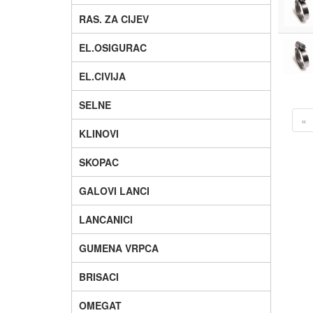
RAS. ZA CIJEV
EL.OSIGURAC
EL.CIVIJA
SELNE
«
KLINOVI
SKOPAC
GALOVI LANCI
LANCANICI
GUMENA VRPCA
BRISACI
OMEGAT