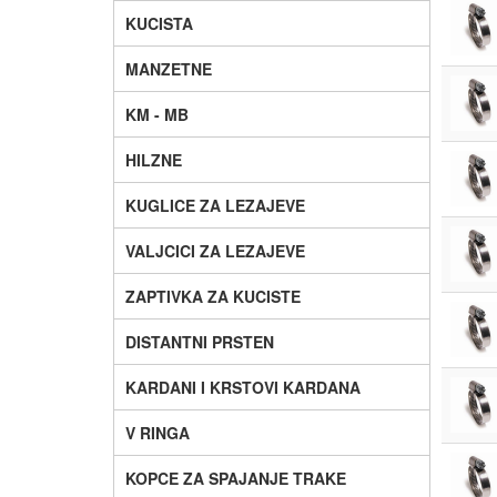
KUCISTA
MANZETNE
KM - MB
HILZNE
KUGLICE ZA LEZAJEVE
VALJCICI ZA LEZAJEVE
ZAPTIVKA ZA KUCISTE
DISTANTNI PRSTEN
KARDANI I KRSTOVI KARDANA
V RINGA
KOPCE ZA SPAJANJE TRAKE