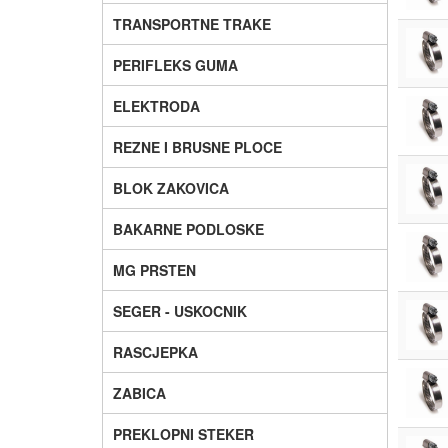
TRANSPORTNE TRAKE
PERIFLEKS GUMA
ELEKTRODA
REZNE I BRUSNE PLOCE
BLOK ZAKOVICA
BAKARNE PODLOSKE
MG PRSTEN
SEGER - USKOCNIK
RASCJEPKA
ZABICA
PREKLOPNI STEKER