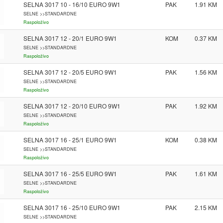
SELNA 3017 10 - 16/10 EURO 9W1
PAK
1.91
SELNE >>STANDARDNE
Raspoloživo
SELNA 3017 12 - 20/1 EURO 9W1
KOM
0.37
SELNE >>STANDARDNE
Raspoloživo
SELNA 3017 12 - 20/5 EURO 9W1
PAK
1.56
SELNE >>STANDARDNE
Raspoloživo
SELNA 3017 12 - 20/10 EURO 9W1
PAK
1.92
SELNE >>STANDARDNE
Raspoloživo
SELNA 3017 16 - 25/1 EURO 9W1
KOM
0.38
SELNE >>STANDARDNE
Raspoloživo
SELNA 3017 16 - 25/5 EURO 9W1
PAK
1.61
SELNE >>STANDARDNE
Raspoloživo
SELNA 3017 16 - 25/10 EURO 9W1
PAK
2.15
SELNE >>STANDARDNE