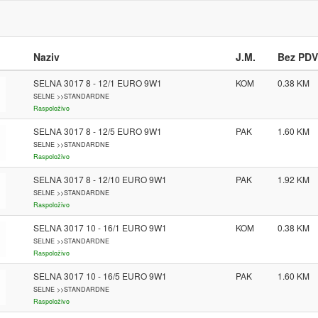
Naziv
J.M.
Bez PDV
SELNA 3017 8 - 12/1 EURO 9W1
KOM
0.38
SELNE >>STANDARDNE
Raspoloživo
SELNA 3017 8 - 12/5 EURO 9W1
PAK
1.60
SELNE >>STANDARDNE
Raspoloživo
SELNA 3017 8 - 12/10 EURO 9W1
PAK
1.92
SELNE >>STANDARDNE
Raspoloživo
SELNA 3017 10 - 16/1 EURO 9W1
KOM
0.38
SELNE >>STANDARDNE
Raspoloživo
SELNA 3017 10 - 16/5 EURO 9W1
PAK
1.60
SELNE >>STANDARDNE
Raspoloživo