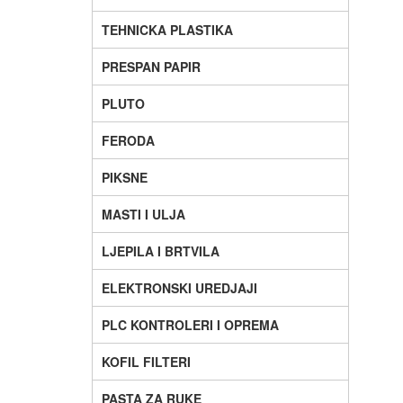
TEHNICKA PLASTIKA
PRESPAN PAPIR
PLUTO
FERODA
PIKSNE
MASTI I ULJA
LJEPILA I BRTVILA
ELEKTRONSKI UREDJAJI
PLC KONTROLERI I OPREMA
KOFIL FILTERI
PASTA ZA RUKE