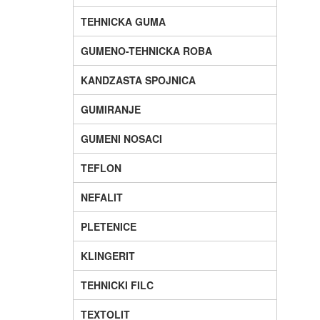
TEHNICKA GUMA
GUMENO-TEHNICKA ROBA
KANDZASTA SPOJNICA
GUMIRANJE
GUMENI NOSACI
TEFLON
NEFALIT
PLETENICE
KLINGERIT
TEHNICKI FILC
TEXTOLIT